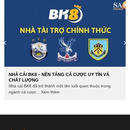
NHÀ CÁI BK8 – NỀN TẢNG CÁ CƯỢC UY TÍN VÀ
CHẤT LƯỢNG
Nhà cái BK8 đã trở thành một tên tuổi quen thuộc trong
ngành cá cược... Xem thêm