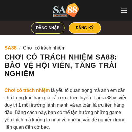
Bỏ
qua
nội
dung
ĐĂNG NHẬP
ĐĂNG KÝ
SA88
/
Chơi có trách nhiệm
CHƠI CÓ TRÁCH NHIỆM SA88:
BẢO VỆ HỘI VIÊN, TĂNG TRẢI
NGHIỆM
Chơi có trách nhiệm
là yếu tố quan trọng mà anh em cần
chú trọng khi tham gia cá cược trực tuyến. Tại sa88.vc việc
duy trì 1 môi trường lành mạnh và an toàn là ưu tiên hàng
đầu. Bằng cách này, bạn có thể tận hưởng những game
yêu thích mà không lo ngại về những vấn đề nghiêm trọng
liên quan đến cờ bạc.