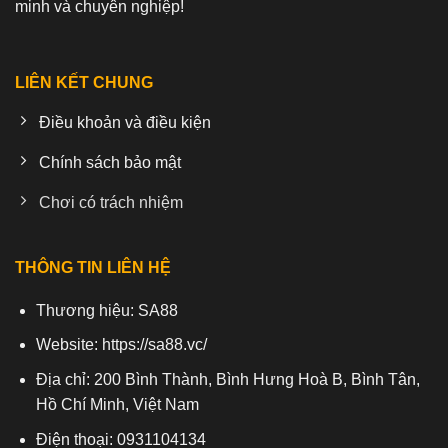
minh và chuyên nghiệp!
LIÊN KẾT CHUNG
Điều khoản và điều kiện
Chính sách bảo mật
Chơi có trách nhiệm
THÔNG TIN LIÊN HỆ
Thương hiệu:
SA88
Website:
https://sa88.vc/
Địa chỉ: 200 Bình Thành, Bình Hưng Hoà B, Bình Tân,
Hồ Chí Minh, Việt Nam
Điện thoại: 0931104134