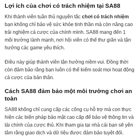
Lợi ích của chơi có trách nhiệm tại SA88
Khi thành viên tuân thủ nguyên tắc
chơi có trách nhiệm
bạn không chỉ bảo vệ sức khỏe tinh thần mà còn nâng cao
trải nghiệm cá cược của chính mình. SA88 mang đến 1
môi trường lành mạnh, nơi hội viên có thể thư giãn và tận
hưởng các game yêu thích.
Điều này giúp thành viên tận hưởng niềm vui. Đồng thời
còn đảm bảo rằng bạn luôn có thể kiểm soát mọi hoạt động
cá cược của bản thân.
Cách SA88 đảm bảo một môi trường chơi an
toàn
SA88 không chỉ cung cấp các công cụ hỗ trợ mà con thực
hiện các biện pháp bảo mật cao cấp để bảo vệ thông tin và
tài chính của cược thủ. Khi tham gia tại nhà cái bạn sẽ yên
tâm rằng giao dịch và dữ liệu được đảm bảo tuyệt đối.