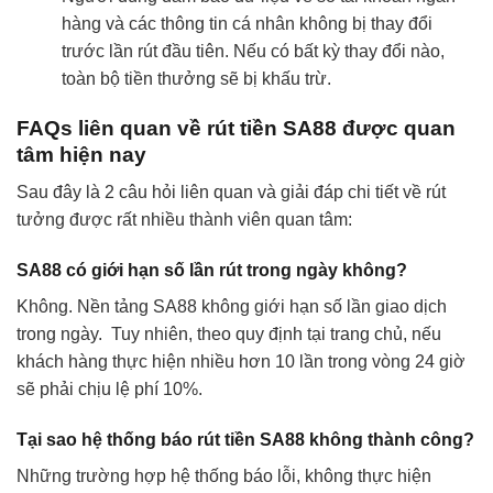
hàng và các thông tin cá nhân không bị thay đổi
trước lần rút đầu tiên. Nếu có bất kỳ thay đổi nào,
toàn bộ tiền thưởng sẽ bị khấu trừ.
FAQs liên quan về rút tiền SA88 được quan
tâm hiện nay
Sau đây là 2 câu hỏi liên quan và giải đáp chi tiết về rút
tưởng được rất nhiều thành viên quan tâm:
SA88 có giới hạn số lần rút trong ngày không?
Không. Nền tảng SA88 không giới hạn số lần giao dịch
trong ngày. Tuy nhiên, theo quy định tại trang chủ, nếu
khách hàng thực hiện nhiều hơn 10 lần trong vòng 24 giờ
sẽ phải chịu lệ phí 10%.
Tại sao hệ thống báo rút tiền SA88 không thành công?
Những trường hợp hệ thống báo lỗi, không thực hiện