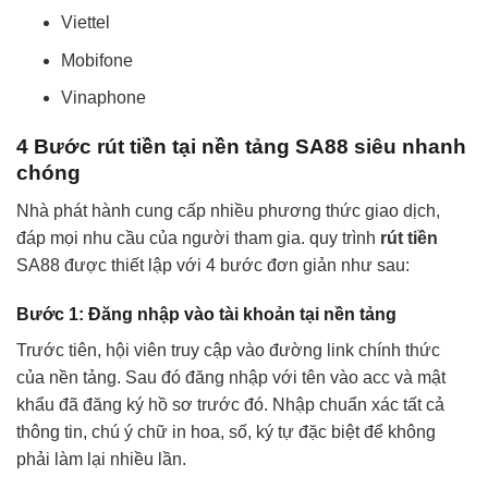
Viettel
Mobifone
Vinaphone
4 Bước rút tiền tại nền tảng SA88 siêu nhanh
chóng
Nhà phát hành cung cấp nhiều phương thức giao dịch,
đáp mọi nhu cầu của người tham gia. quy trình
rút tiền
SA88 được thiết lập với 4 bước đơn giản như sau:
Bước 1: Đăng nhập vào tài khoản tại nền tảng
Trước tiên, hội viên truy cập vào đường link chính thức
của nền tảng. Sau đó đăng nhập với tên vào acc và mật
khẩu đã đăng ký hồ sơ trước đó. Nhập chuẩn xác tất cả
thông tin, chú ý chữ in hoa, số, ký tự đặc biệt để không
phải làm lại nhiều lần.