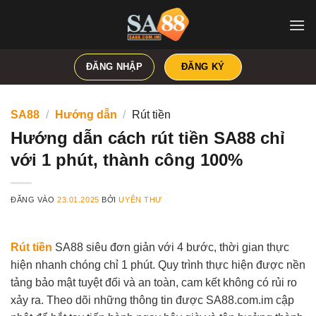
Bỏ
qua
nội
dung
ĐĂNG NHẬP
ĐĂNG KÝ
SA88
/
Hướng dẫn
/
Rút tiền
Hướng dẫn cách rút tiền SA88 chỉ
với 1 phút, thành công 100%
ĐĂNG VÀO
23.01.2025
BỞI
UYÊN THƯ
Rút tiền
SA88 siêu đơn giản với 4 bước, thời gian thực
hiện nhanh chóng chỉ 1 phút. Quy trình thực hiện được nền
tảng bảo mật tuyệt đối và an toàn, cam kết không có rủi ro
xảy ra. Theo dõi những thông tin được SA88.com.im cập