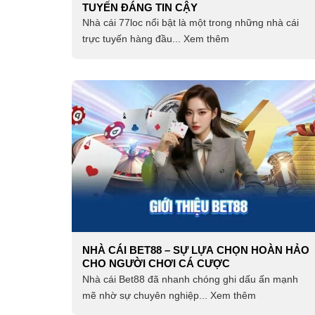
TUYẾN ĐÁNG TIN CẬY
Nhà cái 77loc nổi bật là một trong những nhà cái
trực tuyến hàng đầu... Xem thêm
NHÀ CÁI BET88 – SỰ LỰA CHỌN HOÀN HẢO
CHO NGƯỜI CHƠI CÁ CƯỢC
Nhà cái Bet88 đã nhanh chóng ghi dấu ấn mạnh
mẽ nhờ sự chuyên nghiệp... Xem thêm