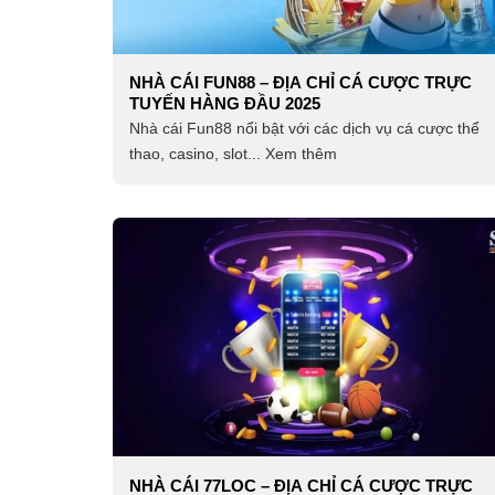
NHÀ CÁI FUN88 – ĐỊA CHỈ CÁ CƯỢC TRỰC
TUYẾN HÀNG ĐẦU 2025
Nhà cái Fun88 nổi bật với các dịch vụ cá cược thể
thao, casino, slot... Xem thêm
NHÀ CÁI 77LOC – ĐỊA CHỈ CÁ CƯỢC TRỰC