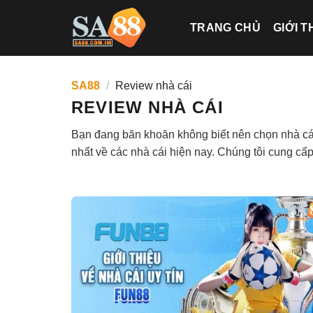
Bỏ
qua
TRANG CHỦ
GIỚI T
nội
dung
SA88
/
Review nhà cái
REVIEW NHÀ CÁI
Bạn đang băn khoăn không biết nên chọn nhà cá
nhất về các nhà cái hiện nay. Chúng tôi cung cấp