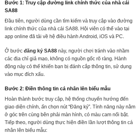
Bước 1: Truy cập đường link chính thức của nhà cái
SA88
Đầu tiên, người dùng cần tìm kiếm và truy cập vào đường
link chính thức của nhà cái SA88. Hội viên có thể vào tại
app online đã tải về hệ điều hành Android, iOS và PC.
Ở bước
đăng ký SA88
này, người chơi tránh vào nhầm
các địa chỉ giả mạo, không có nguồn gốc rõ ràng. Hành
động này có thể khiến bạn bị đánh cắp thông tin, sử dụng
vào mục đích xấu.
Bước 2: Điền thông tin cá nhân lên biểu mẫu
Hoàn thành bước truy cập, hệ thống chuyển hướng đến
giao diện chính, ấn chọn nút “Đăng ký”. Tính năng này nằm
ở góc trên cùng bên phải màn hình, có màu cam nổi bật.
Tiếp theo, người dùng thực hiện điền lần lượt thông tin cá
nhân lên biểu mẫu: