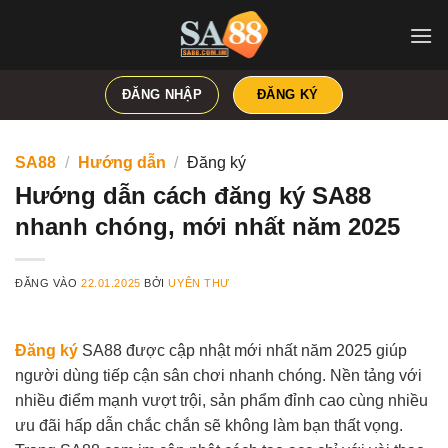
Bỏ
qua
nội
dung
ĐĂNG NHẬP
ĐĂNG KÝ
SA88
/
Hướng dẫn
/
Đăng ký
Hướng dẫn cách đăng ký SA88
nhanh chóng, mới nhất năm 2025
ĐĂNG VÀO
22.01.2025
BỞI
UYÊN THƯ
Đăng ký
SA88 được cập nhật mới nhất năm 2025 giúp
người dùng tiếp cận sân chơi nhanh chóng. Nền tảng với
nhiều điểm mạnh vượt trội, sản phẩm đỉnh cao cùng nhiều
ưu đãi hấp dẫn chắc chắn sẽ không làm bạn thất vọng.