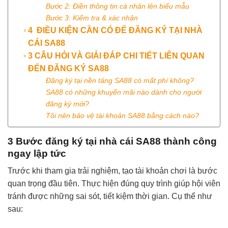
Bước 2: Điền thông tin cá nhân lên biểu mẫu
Bước 3: Kiểm tra & xác nhận
4 ĐIỀU KIỆN CẦN CÓ ĐỂ ĐĂNG KÝ TẠI NHÀ
CÁI SA88
3 CÂU HỎI VÀ GIẢI ĐÁP CHI TIẾT LIÊN QUAN
ĐẾN ĐĂNG KÝ SA88
Đăng ký tại nền tảng SA88 có mất phí không?
SA88 có những khuyến mãi nào dành cho người
đăng ký mới?
Tôi nên bảo vệ tài khoản SA88 bằng cách nào?
3 Bước đăng ký tại nhà cái SA88 thành công
ngay lập tức
Trước khi tham gia trải nghiệm, tạo tài khoản chơi là bước
quan trọng đầu tiên. Thực hiện đúng quy trình giúp hội viên
tránh được những sai sót, tiết kiệm thời gian. Cụ thể như
sau: