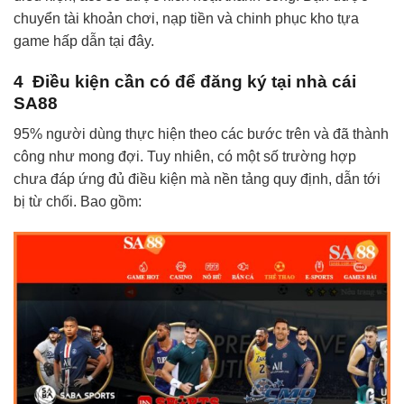
chuyển tài khoản chơi, nạp tiền và chinh phục kho tựa
game hấp dẫn tại đây.
4 Điều kiện cần có để đăng ký tại nhà cái
SA88
95% người dùng thực hiện theo các bước trên và đã thành
công như mong đợi. Tuy nhiên, có một số trường hợp
chưa đáp ứng đủ điều kiện mà nền tảng quy định, dẫn tới
bị từ chối. Bao gồm: