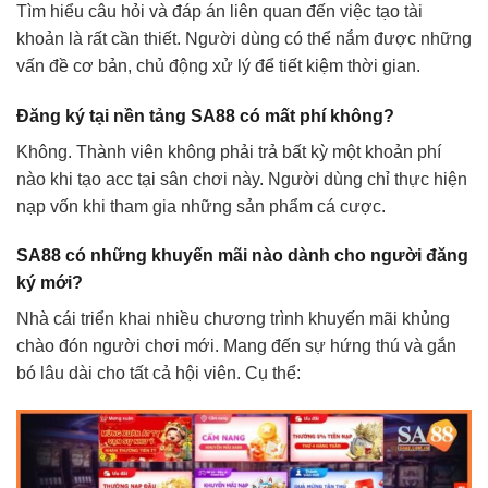
Tìm hiểu câu hỏi và đáp án liên quan đến việc tạo tài
khoản là rất cần thiết. Người dùng có thể nắm được những
vấn đề cơ bản, chủ động xử lý để tiết kiệm thời gian.
Đăng ký tại nền tảng SA88 có mất phí không?
Không. Thành viên không phải trả bất kỳ một khoản phí
nào khi tạo acc tại sân chơi này. Người dùng chỉ thực hiện
nạp vốn khi tham gia những sản phẩm cá cược.
SA88 có những khuyến mãi nào dành cho người đăng
ký mới?
Nhà cái triển khai nhiều chương trình khuyến mãi khủng
chào đón người chơi mới. Mang đến sự hứng thú và gắn
bó lâu dài cho tất cả hội viên. Cụ thể: