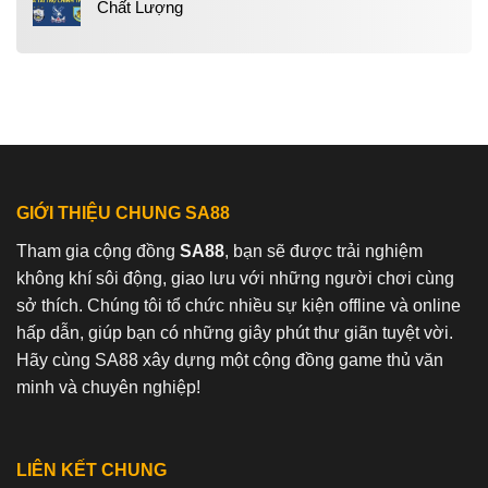
Chất Lượng
GIỚI THIỆU CHUNG SA88
Tham gia cộng đồng
SA88
, bạn sẽ được trải nghiệm
không khí sôi động, giao lưu với những người chơi cùng
sở thích. Chúng tôi tổ chức nhiều sự kiện offline và online
hấp dẫn, giúp bạn có những giây phút thư giãn tuyệt vời.
Hãy cùng SA88 xây dựng một cộng đồng game thủ văn
minh và chuyên nghiệp!
LIÊN KẾT CHUNG