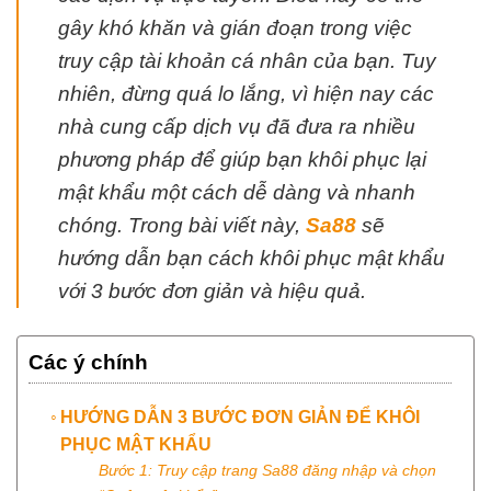
gây khó khăn và gián đoạn trong việc
truy cập tài khoản cá nhân của bạn. Tuy
nhiên, đừng quá lo lắng, vì hiện nay các
nhà cung cấp dịch vụ đã đưa ra nhiều
phương pháp để giúp bạn khôi phục lại
mật khẩu một cách dễ dàng và nhanh
chóng. Trong bài viết này,
Sa88
sẽ
hướng dẫn bạn cách khôi phục mật khẩu
với 3 bước đơn giản và hiệu quả.
Các ý chính
HƯỚNG DẪN 3 BƯỚC ĐƠN GIẢN ĐỂ KHÔI
PHỤC MẬT KHẨU
Bước 1: Truy cập trang Sa88 đăng nhập và chọn