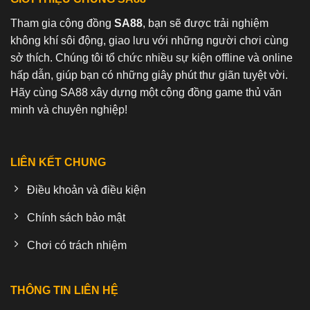
Tham gia cộng đồng
SA88
, bạn sẽ được trải nghiệm
không khí sôi động, giao lưu với những người chơi cùng
sở thích. Chúng tôi tổ chức nhiều sự kiện offline và online
hấp dẫn, giúp bạn có những giây phút thư giãn tuyệt vời.
Hãy cùng SA88 xây dựng một cộng đồng game thủ văn
minh và chuyên nghiệp!
LIÊN KẾT CHUNG
Điều khoản và điều kiện
Chính sách bảo mật
Chơi có trách nhiệm
THÔNG TIN LIÊN HỆ