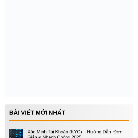
BÀI VIẾT MỚI NHẤT
Xác Minh Tài Khoản (KYC) – Hướng Dẫn Đơn
Giản & Nhanh Chóng 2025