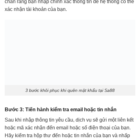
chắn rằng bạn nhập chính xác thông tin để hệ thống có thể
xác nhận tài khoản của bạn.
3 bước khôi phục khi quên mật khẩu tại Sa88
Bước 3: Tiến hành kiểm tra email hoặc tin nhắn
Sau khi nhập thông tin yêu cầu, dịch vụ sẽ gửi một liên kết
hoặc mã xác nhận đến email hoặc số điện thoại của bạn.
Hãy kiểm tra hộp thư đến hoặc tin nhắn của bạn và nhấp