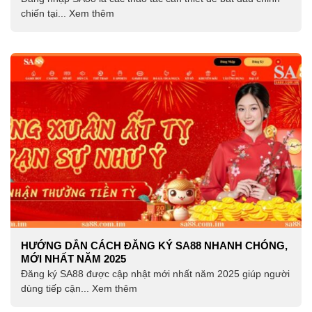
chiến tại... Xem thêm
HƯỚNG DẪN CÁCH ĐĂNG KÝ SA88 NHANH CHÓNG,
MỚI NHẤT NĂM 2025
Đăng ký SA88 được cập nhật mới nhất năm 2025 giúp người
dùng tiếp cận... Xem thêm