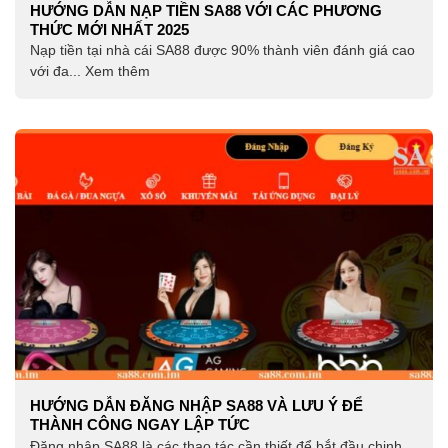
HƯỚNG DẪN NẠP TIỀN SA88 VỚI CÁC PHƯƠNG
THỨC MỚI NHẤT 2025
Nạp tiền tại nhà cái SA88 được 90% thành viên đánh giá cao
với đa... Xem thêm
HƯỚNG DẪN ĐĂNG NHẬP SA88 VÀ LƯU Ý ĐỂ
THÀNH CÔNG NGAY LẬP TỨC
Đăng nhập SA88 là các thao tác cần thiết để bắt đầu chinh