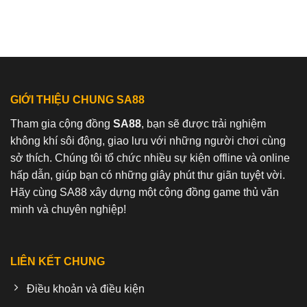
GIỚI THIỆU CHUNG SA88
Tham gia cộng đồng
SA88
, bạn sẽ được trải nghiệm
không khí sôi động, giao lưu với những người chơi cùng
sở thích. Chúng tôi tổ chức nhiều sự kiện offline và online
hấp dẫn, giúp bạn có những giây phút thư giãn tuyệt vời.
Hãy cùng SA88 xây dựng một cộng đồng game thủ văn
minh và chuyên nghiệp!
LIÊN KẾT CHUNG
Điều khoản và điều kiện