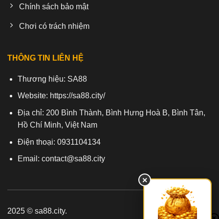
Chính sách bảo mật
Chơi có trách nhiệm
THÔNG TIN LIÊN HỆ
Thương hiệu:
SA88
Website:
https://sa88.city/
Địa chỉ: 200 Bình Thành, Bình Hưng Hoà B, Bình Tân,
Hồ Chí Minh, Việt Nam
Điện thoại: 0931104134
Email:
contact@sa88.city
×
2025 © sa88.city.