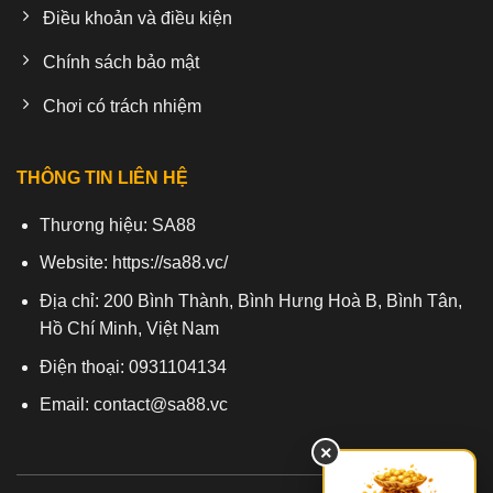
Điều khoản và điều kiện
Chính sách bảo mật
Chơi có trách nhiệm
THÔNG TIN LIÊN HỆ
Thương hiệu:
SA88
Website:
https://sa88.vc/
Địa chỉ: 200 Bình Thành, Bình Hưng Hoà B, Bình Tân,
Hồ Chí Minh, Việt Nam
Điện thoại: 0931104134
Email:
contact@sa88.vc
×