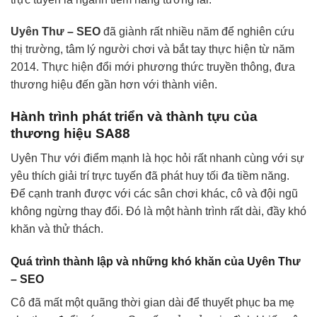
Uyên Thư – SEO
đã giành rất nhiều năm để nghiên cứu
thị trường, tâm lý người chơi và bắt tay thực hiện từ năm
2014. Thực hiện đổi mới phương thức truyền thông, đưa
thương hiệu đến gần hơn với thành viên.
Hành trình phát triển và thành tựu của
thương hiệu SA88
Uyên Thư với điểm mạnh là học hỏi rất nhanh cùng với sự
yêu thích giải trí trực tuyến đã phát huy tối đa tiềm năng.
Để cạnh tranh được với các sân chơi khác, cô và đội ngũ
không ngừng thay đổi. Đó là một hành trình rất dài, đầy khó
khăn và thử thách.
Quá trình thành lập và những khó khăn của Uyên Thư
– SEO
Cô đã mất một quãng thời gian dài để thuyết phục ba mẹ