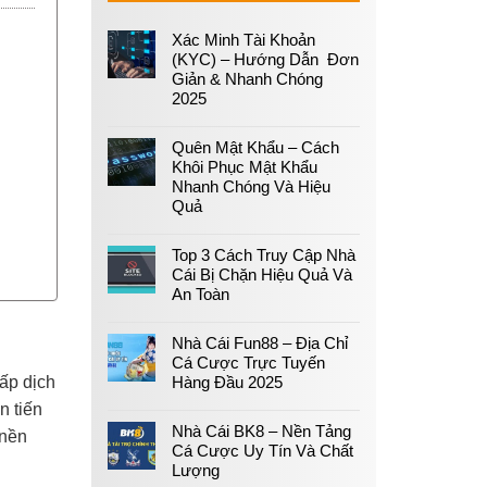
Xác Minh Tài Khoản
(KYC) – Hướng Dẫn Đơn
Giản & Nhanh Chóng
2025
Quên Mật Khẩu – Cách
Khôi Phục Mật Khẩu
Nhanh Chóng Và Hiệu
Quả
Top 3 Cách Truy Cập Nhà
Cái Bị Chặn Hiệu Quả Và
An Toàn
Nhà Cái Fun88 – Địa Chỉ
Cá Cược Trực Tuyến
ấp dịch
Hàng Đầu 2025
n tiến
Nhà Cái BK8 – Nền Tảng
 nền
Cá Cược Uy Tín Và Chất
Lượng