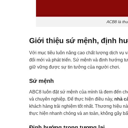
ACB8 là thư
Giới thiệu sứ mệnh, định h
Với mục tiêu luôn nâng cao chất lượng dịch vụ 
đổi mới và phát triển. Sứ mệnh và định hướng t
giữ vững được sự tin tưởng của người chơi.
Sứ mệnh
ABC8 luôn đặt sứ mệnh của mình là đem đến cho
và chuyên nghiệp. Để thực hiện điều này,
nhà c
khách hàng trải nghiệm tốt nhất. Thương hiệu n
thực hiện nhanh chóng và an toàn, không gây bấ
Định hướng trong tương lai