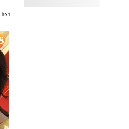
u hơn