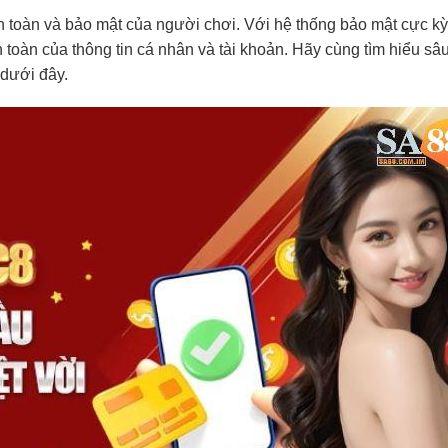
n toàn và bảo mật của người chơi. Với hệ thống bảo mật cực kỳ
 toàn của thông tin cá nhân và tài khoản. Hãy cùng tìm hiểu sâ
 dưới đây.