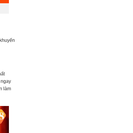
 khuyến
hất
n ngay
ạn làm