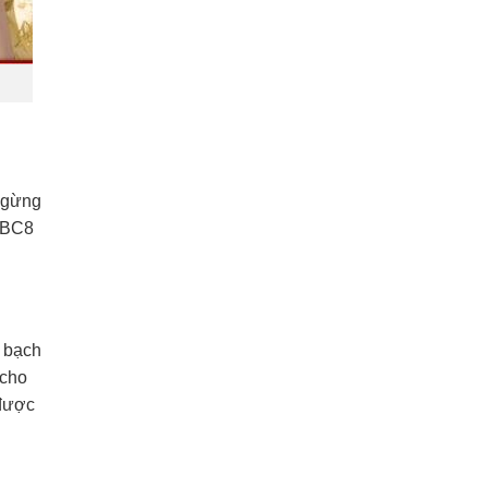
ngừng
 ABC8
 bạch
 cho
 được