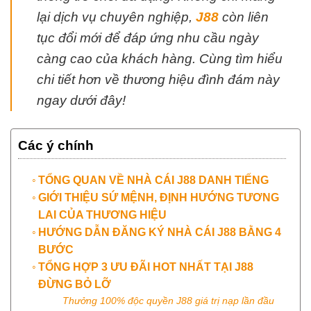
lại dịch vụ chuyên nghiệp,
J88
còn liên
tục đổi mới để đáp ứng nhu cầu ngày
càng cao của khách hàng. Cùng tìm hiểu
chi tiết hơn về thương hiệu đình đám này
ngay dưới đây!
Các ý chính
TỔNG QUAN VỀ NHÀ CÁI J88 DANH TIẾNG
GIỚI THIỆU SỨ MỆNH, ĐỊNH HƯỚNG TƯƠNG
LAI CỦA THƯƠNG HIỆU
HƯỚNG DẪN ĐĂNG KÝ NHÀ CÁI J88 BẰNG 4
BƯỚC
TỔNG HỢP 3 ƯU ĐÃI HOT NHẤT TẠI J88
ĐỪNG BỎ LỠ
Thưởng 100% độc quyền J88 giá trị nạp lần đầu