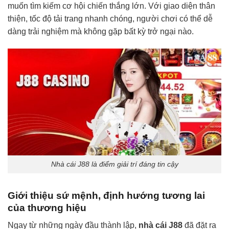
muốn tìm kiếm cơ hội chiến thắng lớn. Với giao diện thân
thiện, tốc độ tải trang nhanh chóng, người chơi có thể dễ
dàng trải nghiệm mà không gặp bất kỳ trở ngại nào.
Nhà cái J88 là điểm giải trí đáng tin cậy
Giới thiệu sứ mệnh, định hướng tương lai
của thương hiệu
Ngay từ những ngày đầu thành lập,
nhà cái J88
đã đặt ra